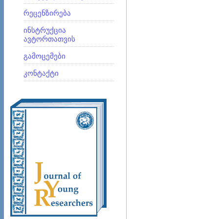
რეცენზირება
ინსტრუქცია
ავტორთათვის
გამოცემები
კონტაქტი